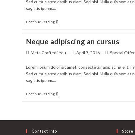
Sed cursus ante dapibus diam. Sed nisi. Nulla quis sem at
sagittis ipsum.…
Continue Reading
Neque adipiscing an cursus
MetalCrafted4You
April 7, 2016
Special Offer
Lorem ipsum dolor sit amet, consectetur adipiscing elit. In
Sed cursus ante dapibus diam. Sed nisi. Nulla quis sem at
sagittis ipsum.…
Continue Reading
Contact Info
Store