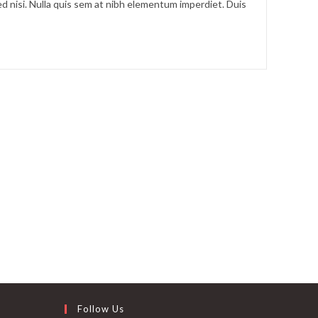
d nisi. Nulla quis sem at nibh elementum imperdiet. Duis
Follow Us